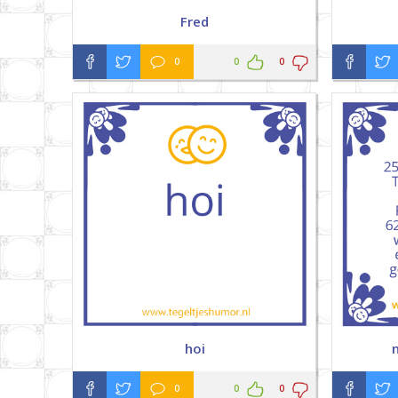
Fred
0
0
0
hoi
0
0
0