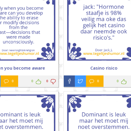
n you become aware
Casino risico
0
0
0
0
0