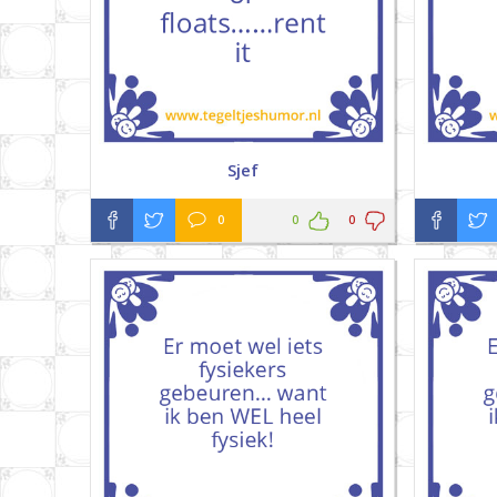
Sjef
0
0
0