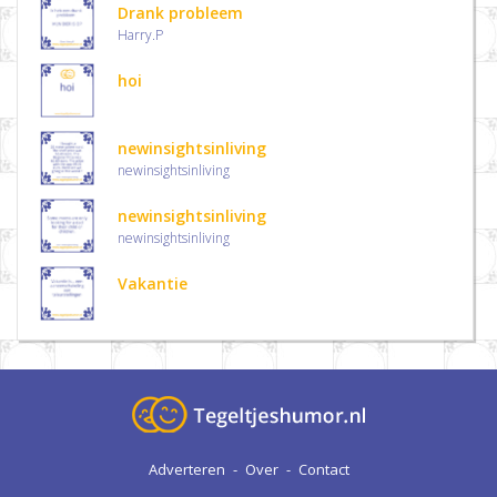
Drank probleem
Harry.P
hoi
newinsightsinliving
newinsightsinliving
newinsightsinliving
newinsightsinliving
Vakantie
Adverteren
-
Over
-
Contact