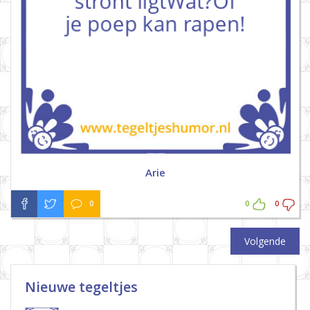
Arie
0
0
0
Volgende
Nieuwe tegeltjes