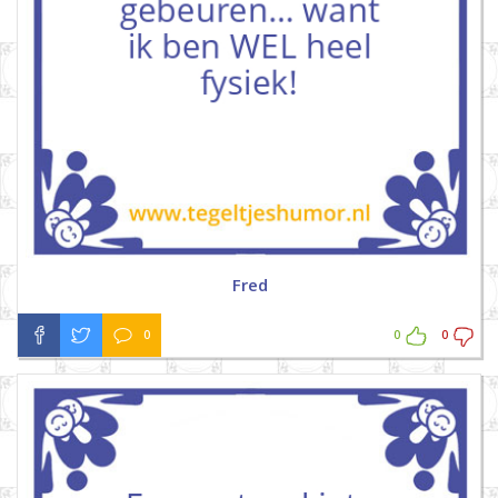
Fred
0
0
0