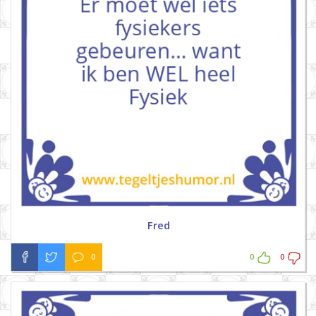
Fred
0
0
0