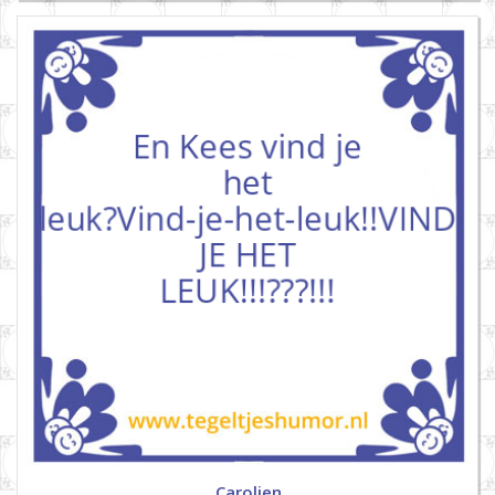
Carolien