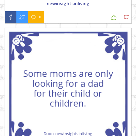
newinsightsinliving
0
0
0