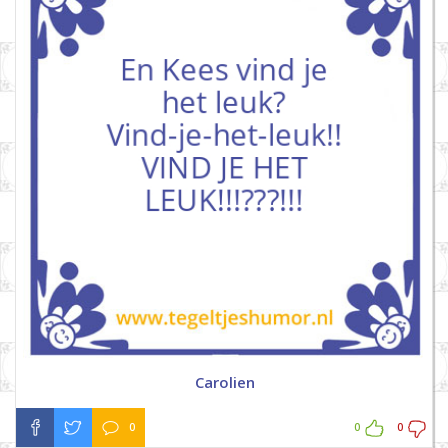
Carolien
0
0
0