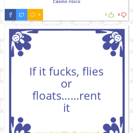
Casino risico
0
0
0